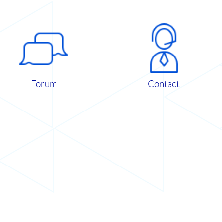
Forum
Contact