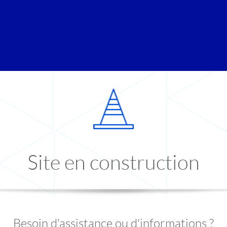
Site en construction
Besoin d'assistance ou d'informations ?