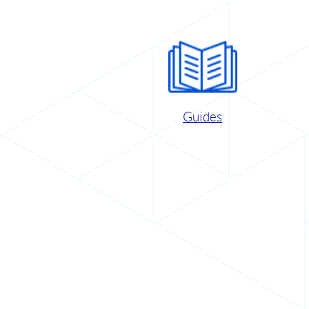
Guides