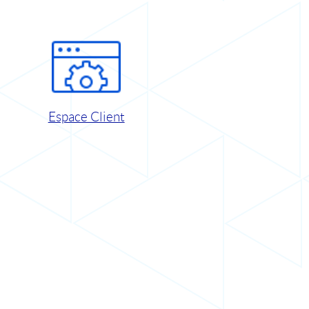
Espace Client